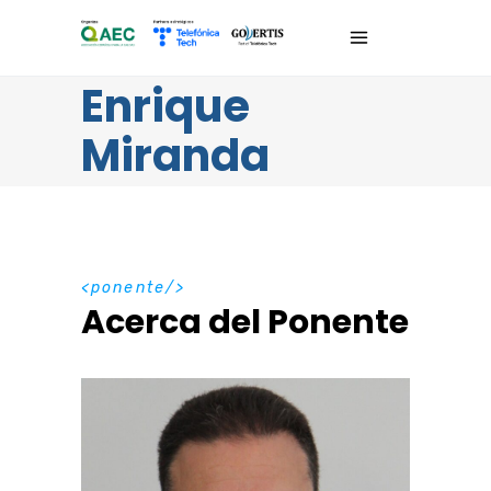
Enrique
Miranda
ponente
Acerca del Ponente