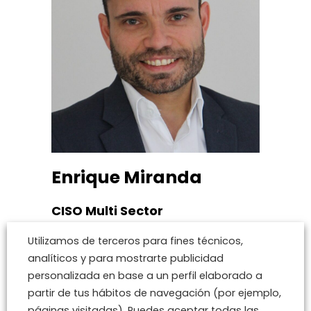
Enrique Miranda
CISO Multi Sector
Utilizamos de terceros para fines técnicos,
CISO Multi Sector
analíticos y para mostrarte publicidad
personalizada en base a un perfil elaborado a
partir de tus hábitos de navegación (por ejemplo,
páginas visitadas). Puedes aceptar todas las