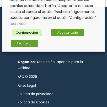
cookies pulsando el botón “Aceptar” o rechazar
su uso clicando el botón “Rechazar”. Igualmente,
puedes configurarlas en el botón "Configuración".
Leer más
Configuración
Aceptar todo
Primer Encuentro Club CISO
Rechazar
Organiza:
Asociación Española para la
Calidad
AEC © 2026
Aviso Legal
Política de privacidad
Política de Cookies