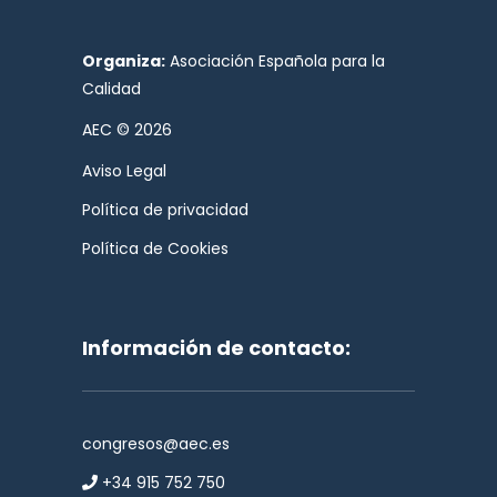
Organiza:
Asociación Española para la
Calidad
AEC © 2026
Aviso Legal
Política de privacidad
Política de Cookies
Información de contacto:
congresos@aec.es
+34 915 752 750