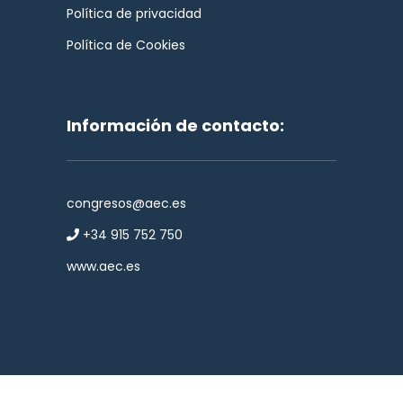
Política de privacidad
Política de Cookies
Información de contacto:
congresos@aec.es
+34 915 752 750
www.aec.es