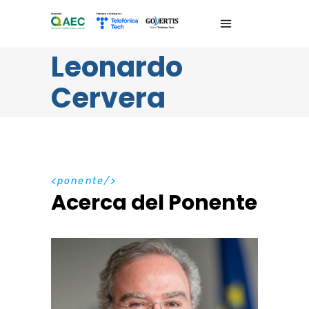
Leonardo
Cervera
ponente
Acerca del Ponente