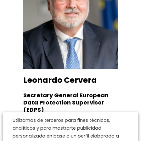
Leonardo Cervera
Secretary General European
Data Protection Supervisor
(EDPS)
Utilizamos de terceros para fines técnicos,
Secretary General European Data
analíticos y para mostrarte publicidad
Protection Supervisor (EDPS)
personalizada en base a un perfil elaborado a