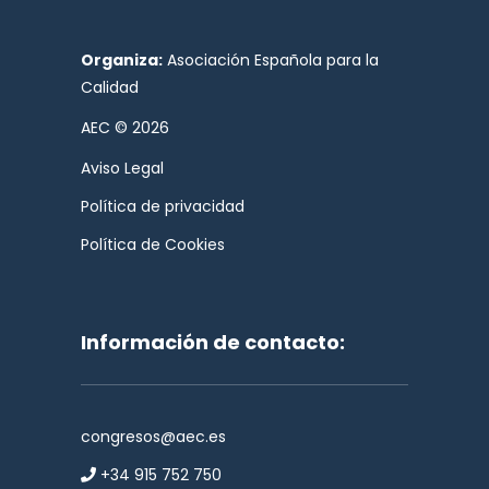
Organiza:
Asociación Española para la
Calidad
AEC © 2026
Aviso Legal
Política de privacidad
Política de Cookies
Información de contacto:
congresos@aec.es
+34 915 752 750